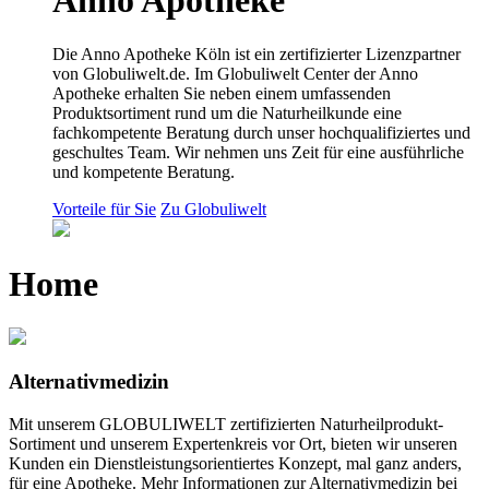
Anno Apotheke
Die Anno Apotheke Köln ist ein zertifizierter Lizenzpartner
von Globuliwelt.de. Im Globuliwelt Center der Anno
Apotheke erhalten Sie neben einem umfassenden
Produktsortiment rund um die Naturheilkunde eine
fachkompetente Beratung durch unser hochqualifiziertes und
geschultes Team. Wir nehmen uns Zeit für eine ausführliche
und kompetente Beratung.
Vorteile für Sie
Zu Globuliwelt
Home
Alternativmedizin
Mit unserem GLOBULIWELT zertifizierten Naturheilprodukt-
Sortiment und unserem Expertenkreis vor Ort, bieten wir unseren
Kunden ein Dienstleistungsorientiertes Konzept, mal ganz anders,
für eine Apotheke. Mehr Informationen zur Alternativmedizin bei