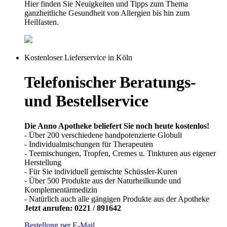
Hier finden Sie Neuigkeiten und Tipps zum Thema
ganzheitliche Gesundheit von Allergien bis hin zum
Heilfasten.
Kostenloser Lieferservice in Köln
Telefonischer Beratungs-
und Bestellservice
Die Anno Apotheke beliefert Sie noch heute kostenlos!
- Über 200 verschiedene handpotenzierte Globuli
- Individualmischungen für Therapeuten
- Teemischungen, Tropfen, Cremes u. Tinkturen aus eigener
Herstellung
- Für Sie individuell gemischte Schüssler-Kuren
- Über 500 Produkte aus der Naturheilkunde und
Komplementärmedizin
- Natürlich auch alle gängigen Produkte aus der Apotheke
Jetzt anrufen: 0221 / 891642
Bestellung per E-Mail