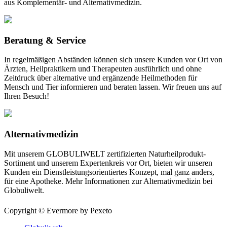
aus Komplementär- und Alternativmedizin.
Beratung & Service
In regelmäßigen Abständen können sich unsere Kunden vor Ort von
Ärzten, Heilpraktikern und Therapeuten ausführlich und ohne
Zeitdruck über alternative und ergänzende Heilmethoden für
Mensch und Tier informieren und beraten lassen. Wir freuen uns auf
Ihren Besuch!
Alternativmedizin
Mit unserem GLOBULIWELT zertifizierten Naturheilprodukt-
Sortiment und unserem Expertenkreis vor Ort, bieten wir unseren
Kunden ein Dienstleistungsorientiertes Konzept, mal ganz anders,
für eine Apotheke. Mehr Informationen zur Alternativmedizin bei
Globuliwelt.
Copyright © Evermore by Pexeto