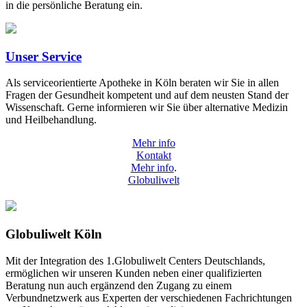
in die persönliche Beratung ein.
Unser Service
Als serviceorientierte Apotheke in Köln beraten wir Sie in allen
Fragen der Gesundheit kompetent und auf dem neusten Stand der
Wissenschaft. Gerne informieren wir Sie über alternative Medizin
und Heilbehandlung.
Mehr info
Kontakt
Mehr info
.
Globuliwelt
Globuliwelt Köln
Mit der Integration des 1.Globuliwelt Centers Deutschlands,
ermöglichen wir unseren Kunden neben einer qualifizierten
Beratung nun auch ergänzend den Zugang zu einem
Verbundnetzwerk aus Experten der verschiedenen Fachrichtungen