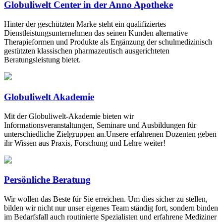
Globuliwelt Center in der Anno Apotheke
Hinter der geschützten Marke steht ein qualifiziertes
Dienstleistungsunternehmen das seinen Kunden alternative
Therapieformen und Produkte als Ergänzung der schulmedizinisch
gestützten klassischen pharmazeutisch ausgerichteten
Beratungsleistung bietet.
Globuliwelt Akademie
Mit der Globuliwelt-Akademie bieten wir
Informationsveranstaltungen, Seminare und Ausbildungen für
unterschiedliche Zielgruppen an.Unsere erfahrenen Dozenten geben
ihr Wissen aus Praxis, Forschung und Lehre weiter!
Persönliche Beratung
Wir wollen das Beste für Sie erreichen. Um dies sicher zu stellen,
bilden wir nicht nur unser eigenes Team ständig fort, sondern binden
im Bedarfsfall auch routinierte Spezialisten und erfahrene Mediziner