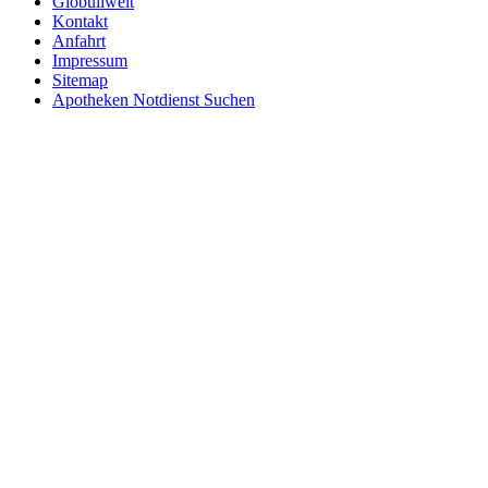
Globuliwelt
Kontakt
Anfahrt
Impressum
Sitemap
Apotheken Notdienst Suchen