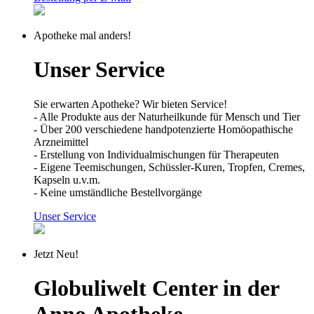
Apotheke mal anders!
Unser Service
Sie erwarten Apotheke? Wir bieten Service!
- Alle Produkte aus der Naturheilkunde für Mensch und Tier
- Über 200 verschiedene handpotenzierte Homöopathische
Arzneimittel
- Erstellung von Individualmischungen für Therapeuten
- Eigene Teemischungen, Schüssler-Kuren, Tropfen, Cremes,
Kapseln u.v.m.
- Keine umständliche Bestellvorgänge
Unser Service
Jetzt Neu!
Globuliwelt Center in der