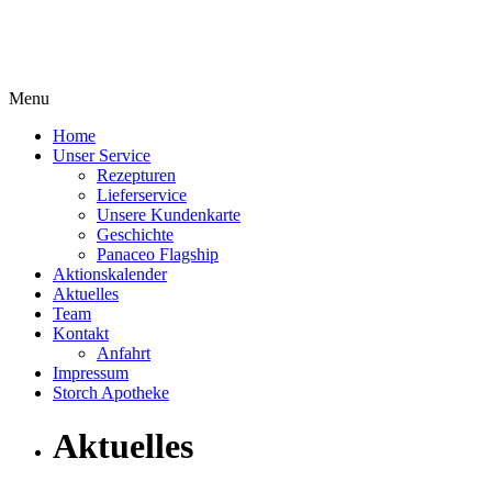
Menu
Home
Unser Service
Rezepturen
Lieferservice
Unsere Kundenkarte
Geschichte
Panaceo Flagship
Aktionskalender
Aktuelles
Team
Kontakt
Anfahrt
Impressum
Storch Apotheke
Aktuelles