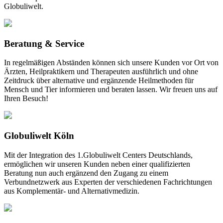
Globuliwelt.
Beratung & Service
In regelmäßigen Abständen können sich unsere Kunden vor Ort von
Ärzten, Heilpraktikern und Therapeuten ausführlich und ohne
Zeitdruck über alternative und ergänzende Heilmethoden für
Mensch und Tier informieren und beraten lassen. Wir freuen uns auf
Ihren Besuch!
Globuliwelt Köln
Mit der Integration des 1.Globuliwelt Centers Deutschlands,
ermöglichen wir unseren Kunden neben einer qualifizierten
Beratung nun auch ergänzend den Zugang zu einem
Verbundnetzwerk aus Experten der verschiedenen Fachrichtungen
aus Komplementär- und Alternativmedizin.